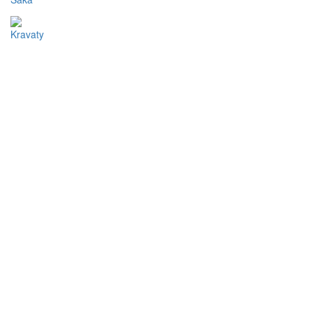
Kravaty